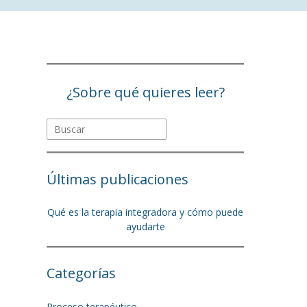
¿Sobre qué quieres leer?
Últimas publicaciones
Qué es la terapia integradora y cómo puede
ayudarte
Categorías
Proceso terapéutico