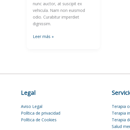
nunc auctor, at suscipit ex
vehicula. Nam non euismod
odio. Curabitur imperdiet
dignissim.
Leer más »
Legal
Servic
Aviso Legal
Terapia o
Política de privacidad
Terapia in
Política de Cookies
Terapia d
Salud men