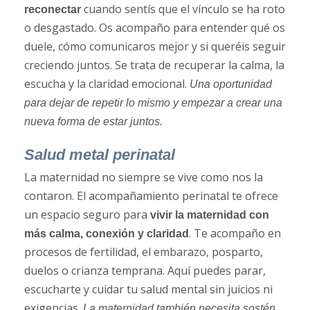
cuando sentís que el vínculo se ha roto
reconectar
o desgastado. Os acompaño para entender qué os
duele, cómo comunicaros mejor y si queréis seguir
creciendo juntos. Se trata de recuperar la calma, la
escucha y la claridad emocional.
Una oportunidad
para dejar de repetir lo mismo y empezar a crear una
nueva forma de estar juntos.
Salud metal perinatal
La maternidad no siempre se vive como nos la
contaron. El acompañamiento perinatal te ofrece
un espacio seguro para
vivir la maternidad con
. Te acompaño en
más calma, conexión y claridad
procesos de fertilidad, el embarazo, posparto,
duelos o crianza temprana. Aquí puedes parar,
escucharte y cuidar tu salud mental sin juicios ni
exigencias.
La maternidad también necesita sostén