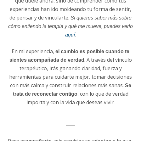
que duele ahora, sino de comprender cómo tus
experiencias han ido moldeando tu forma de sentir,
de pensar y de vincularte.
Si quieres saber más sobre
cómo entiendo la terapia y qué me mueve, puedes verlo
.
aquí
En mi experiencia,
el cambio es posible cuando te
. A través del vínculo
sientes acompañada de verdad
terapéutico, irás ganando claridad, fuerza y
herramientas para cuidarte mejor, tomar decisiones
con más calma y construir relaciones más sanas.
Se
, con lo que de verdad
trata de reconectar contigo
importa y con la vida que deseas vivir.