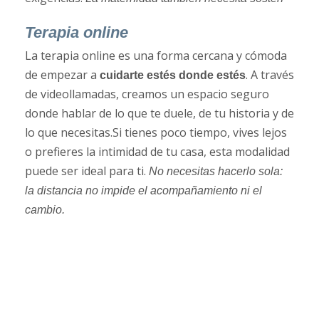
Terapia online
La terapia online es una forma cercana y cómoda
de empezar a
. A través
cuidarte estés donde estés
de videollamadas, creamos un espacio seguro
donde hablar de lo que te duele, de tu historia y de
lo que necesitas.Si tienes poco tiempo, vives lejos
o prefieres la intimidad de tu casa, esta modalidad
puede ser ideal para ti.
No necesitas hacerlo sola:
la distancia no impide el acompañamiento ni el
cambio.