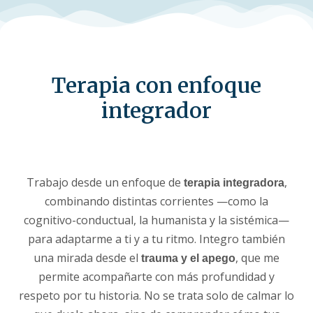
Terapia con enfoque
integrador
Trabajo desde un enfoque de
,
terapia integradora
combinando distintas corrientes —como la
cognitivo-conductual, la humanista y la sistémica—
para adaptarme a ti y a tu ritmo. Integro también
una mirada desde el
, que me
trauma y el apego
permite acompañarte con más profundidad y
respeto por tu historia. No se trata solo de calmar lo