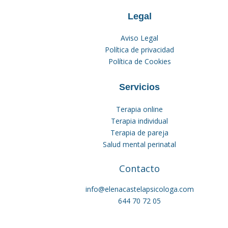
Legal
Aviso Legal
Política de privacidad
Política de Cookies
Servicios
Terapia online
Terapia individual
Terapia de pareja
Salud mental perinatal
Contacto
info@elenacastelapsicologa.com
644 70 72 05