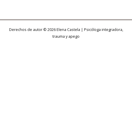
Derechos de autor © 2026 Elena Castela | Psicóloga integradora,
trauma y apego