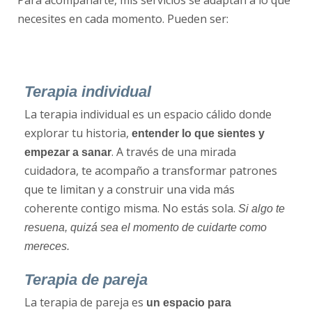
Para acompañarte, mis servicios se adaptan a lo que
necesites en cada momento. Pueden ser:
Terapia individual
La terapia individual es un espacio cálido donde
explorar tu historia,
entender lo que sientes y
. A través de una mirada
empezar a sanar
cuidadora, te acompaño a transformar patrones
que te limitan y a construir una vida más
coherente contigo misma. No estás sola.
Si algo te
resuena, quizá sea el momento de cuidarte como
mereces.
Terapia de pareja
La terapia de pareja es
un espacio para