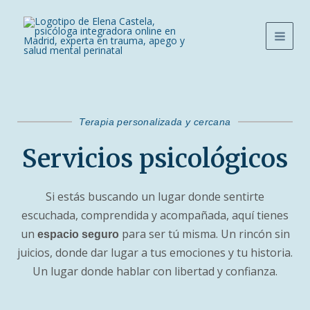
Ir
al
contenido
Terapia personalizada y cercana
Servicios psicológicos
Si estás buscando un lugar donde sentirte
escuchada, comprendida y acompañada, aquí tienes
un
para ser tú misma. Un rincón sin
espacio seguro
juicios, donde dar lugar a tus emociones y tu historia.
Un lugar donde hablar con libertad y confianza.