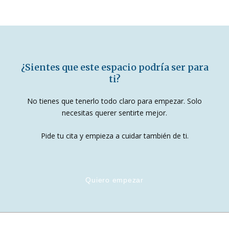
¿Sientes que este espacio podría ser para
ti?
No tienes que tenerlo todo claro para empezar. Solo
necesitas querer sentirte mejor.
Pide tu cita y empieza a cuidar también de ti.
Quiero empezar